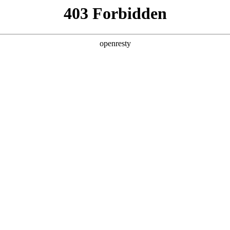
产品及服务
行业解决方案
合作伙伴
投资者关系