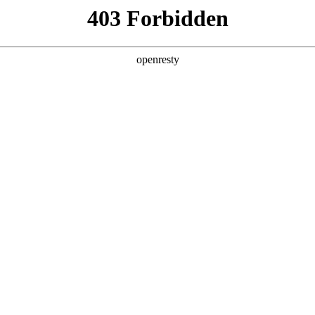
产品及服务
行业解决方案
合作伙伴
投资者关系